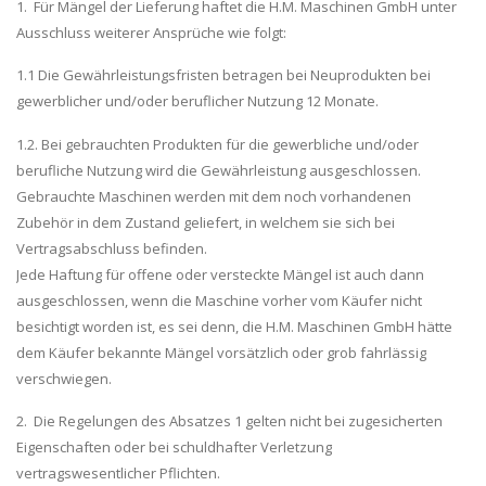
1. Für Mängel der Lieferung haftet die H.M. Maschinen GmbH unter
Ausschluss weiterer Ansprüche wie folgt:
1.1 Die Gewährleistungsfristen betragen bei Neuprodukten bei
gewerblicher und/oder beruflicher Nutzung 12 Monate.
1.2. Bei gebrauchten Produkten für die gewerbliche und/oder
berufliche Nutzung wird die Gewährleistung ausgeschlossen.
Gebrauchte Maschinen werden mit dem noch vorhandenen
Zubehör in dem Zustand geliefert, in welchem sie sich bei
Vertragsabschluss befinden.
Jede Haftung für offene oder versteckte Mängel ist auch dann
ausgeschlossen, wenn die Maschine vorher vom Käufer nicht
besichtigt worden ist, es sei denn, die H.M. Maschinen GmbH hätte
dem Käufer bekannte Mängel vorsätzlich oder grob fahrlässig
verschwiegen.
2. Die Regelungen des Absatzes 1 gelten nicht bei zugesicherten
Eigenschaften oder bei schuldhafter Verletzung
vertragswesentlicher Pflichten.