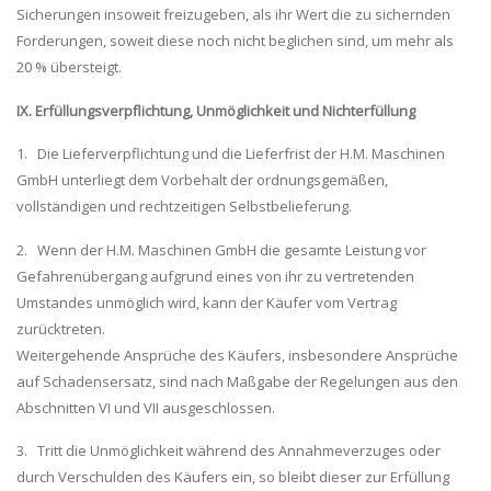
Sicherungen insoweit freizugeben, als ihr Wert die zu sichernden
Forderungen, soweit diese noch nicht beglichen sind, um mehr als
20 % übersteigt.
IX. Erfüllungsverpflichtung, Unmöglichkeit und Nichterfüllung
1. Die Lieferverpflichtung und die Lieferfrist der H.M. Maschinen
GmbH unterliegt dem Vorbehalt der ordnungsgemäßen,
vollständigen und rechtzeitigen Selbstbelieferung.
2. Wenn der H.M. Maschinen GmbH die gesamte Leistung vor
Gefahrenübergang aufgrund eines von ihr zu vertretenden
Umstandes unmöglich wird, kann der Käufer vom Vertrag
zurücktreten.
Weitergehende Ansprüche des Käufers, insbesondere Ansprüche
auf Schadensersatz, sind nach Maßgabe der Regelungen aus den
Abschnitten VI und VII ausgeschlossen.
3. Tritt die Unmöglichkeit während des Annahmeverzuges oder
durch Verschulden des Käufers ein, so bleibt dieser zur Erfüllung