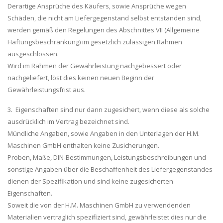
Derartige Ansprüche des Käufers, sowie Ansprüche wegen
Schäden, die nicht am Liefergegenstand selbst entstanden sind,
werden gemäß den Regelungen des Abschnittes VII (Allgemeine
Haftungsbeschränkung) im gesetzlich zulässigen Rahmen
ausgeschlossen.
Wird im Rahmen der Gewährleistung nachgebessert oder
nachgeliefert, löst dies keinen neuen Beginn der
Gewährleistungsfrist aus.
3. Eigenschaften sind nur dann zugesichert, wenn diese als solche
ausdrücklich im Vertrag bezeichnet sind.
Mündliche Angaben, sowie Angaben in den Unterlagen der H.M.
Maschinen GmbH enthalten keine Zusicherungen.
Proben, Maße, DIN-Bestimmungen, Leistungsbeschreibungen und
sonstige Angaben über die Beschaffenheit des Liefergegenstandes
dienen der Spezifikation und sind keine zugesicherten
Eigenschaften.
Soweit die von der H.M. Maschinen GmbH zu verwendenden
Materialien vertraglich spezifiziert sind, gewährleistet dies nur die