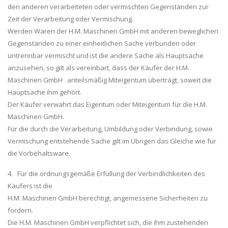
den anderen verarbeiteten oder vermischten Gegenständen zur
Zeit der Verarbeitung oder Vermischung.
Werden Waren der H.M. Maschinen GmbH mit anderen beweglichen
Gegenständen zu einer einheitlichen Sache verbunden oder
untrennbar vermischt und ist die andere Sache als Hauptsache
anzusehen, so gilt als vereinbart, dass der Käufer der H.M.
Maschinen GmbH anteilsmäßig Miteigentum überträgt, soweit die
Hauptsache ihm gehört.
Der Käufer verwahrt das Eigentum oder Miteigentum für die H.M.
Maschinen GmbH.
Für die durch die Verarbeitung, Umbildung oder Verbindung, sowie
Vermischung entstehende Sache gilt im Übrigen das Gleiche wie für
die Vorbehaltsware.
4. Für die ordnungsgemäße Erfüllung der Verbindlichkeiten des
Käufers ist die
H.M. Maschinen GmbH berechtigt, angemessene Sicherheiten zu
fordern.
Die H.M. Maschinen GmbH verpflichtet sich, die ihm zustehenden