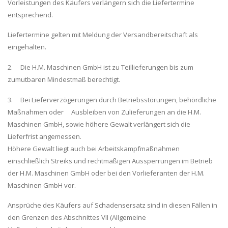
Vorleistungen des Käufers verlängern sich die Liefertermine
entsprechend.
Liefertermine gelten mit Meldung der Versandbereitschaft als
eingehalten.
2. Die H.M. Maschinen GmbH ist zu Teillieferungen bis zum
zumutbaren Mindestmaß berechtigt.
3. Bei Lieferverzögerungen durch Betriebsstörungen, behördliche
Maßnahmen oder Ausbleiben von Zulieferungen an die H.M.
Maschinen GmbH, sowie höhere Gewalt verlängert sich die
Lieferfrist angemessen.
Höhere Gewalt liegt auch bei Arbeitskampfmaßnahmen
einschließlich Streiks und rechtmäßigen Aussperrungen im Betrieb
der H.M. Maschinen GmbH oder bei den Vorlieferanten der H.M.
Maschinen GmbH vor.
Ansprüche des Käufers auf Schadensersatz sind in diesen Fällen in
den Grenzen des Abschnittes VII (Allgemeine