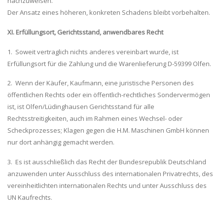
nachzuweisen.
Der Ansatz eines höheren, konkreten Schadens bleibt vorbehalten.
XI. Erfüllungsort, Gerichtsstand, anwendbares Recht
1. Soweit vertraglich nichts anderes vereinbart wurde, ist
Erfüllungsort für die Zahlung und die Warenlieferung D-59399 Olfen.
2. Wenn der Käufer, Kaufmann, eine juristische Personen des
öffentlichen Rechts oder ein öffentlich-rechtliches Sondervermögen
ist, ist Olfen/Lüdinghausen Gerichtsstand für alle
Rechtsstreitigkeiten, auch im Rahmen eines Wechsel- oder
Scheckprozesses; Klagen gegen die H.M. Maschinen GmbH können
nur dort anhängig gemacht werden.
3. Es ist ausschließlich das Recht der Bundesrepublik Deutschland
anzuwenden unter Ausschluss des internationalen Privatrechts, des
vereinheitlichten internationalen Rechts und unter Ausschluss des
UN Kaufrechts.