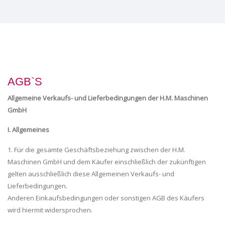
AGB`S
Allgemeine Verkaufs- und Lieferbedingungen der H.M. Maschinen
GmbH
I. Allgemeines
1. Für die gesamte Geschäftsbeziehung zwischen der H.M.
Maschinen GmbH und dem Käufer einschließlich der zukünftigen
gelten ausschließlich diese Allgemeinen Verkaufs- und
Lieferbedingungen.
Anderen Einkaufsbedingungen oder sonstigen AGB des Käufers
wird hiermit widersprochen.