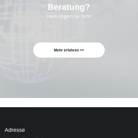
Beratung?
Dann zögern Sie nicht!
Mehr erfahren >>
Adresse