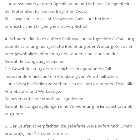
Übereinstimmung mit der Spezifikation und nicht die Geeignetheit
der Materialien für den vertraglichen Zweck.
Zu Hinweisen ist die H.M. Maschinen GmbH nur bei ihrer
offensichtlichen Ungeeignetheit verpflichtet.
4. Schäden, die durch äußere Einflüsse, unsachgemäße Aufstellung
oder Behandlung, mangelhafte Bedienung oder Wartung, Korrosion
oder gewöhnliche Abnutzung entstanden sind, sind von der
Gewährleistung ausgenommen.
Die Gewährleistung erstreckt sich im letztgenannten Fall
insbesondere nicht auf die Abnutzung von Verschleißteilen.
Unter Verschleißteilen verstehen sich alle sich drehenden Teile, alle
Antriebsteile und Werkzeuge.
Beim Verkauf einer Maschine liegt diesen
Gewährleistungsregelungen eine Verwendung im Einschichtbetrieb
zugrunde.
5. Der Käufer ist verpflichtet, die gelieferte Ware sofort nach Erhalt
ordnungsgemäß zu untersuchen.