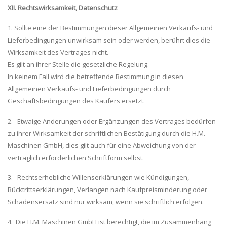
XII. Rechtswirksamkeit, Datenschutz
1. Sollte eine der Bestimmungen dieser Allgemeinen Verkaufs- und
Lieferbedingungen unwirksam sein oder werden, berührt dies die
Wirksamkeit des Vertrages nicht.
Es gilt an ihrer Stelle die gesetzliche Regelung.
In keinem Fall wird die betreffende Bestimmung in diesen
Allgemeinen Verkaufs- und Lieferbedingungen durch
Geschäftsbedingungen des Käufers ersetzt.
2. Etwaige Änderungen oder Ergänzungen des Vertrages bedürfen
zu ihrer Wirksamkeit der schriftlichen Bestätigung durch die H.M.
Maschinen GmbH, dies gilt auch für eine Abweichung von der
vertraglich erforderlichen Schriftform selbst.
3. Rechtserhebliche Willenserklärungen wie Kündigungen,
Rücktrittserklärungen, Verlangen nach Kaufpreisminderung oder
Schadensersatz sind nur wirksam, wenn sie schriftlich erfolgen.
4. Die H.M. Maschinen GmbH ist berechtigt, die im Zusammenhang