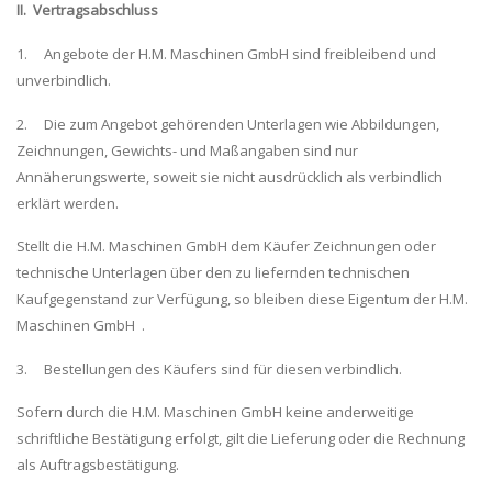
II. Vertragsabschluss
1. Angebote der H.M. Maschinen GmbH sind freibleibend und
unverbindlich.
2. Die zum Angebot gehörenden Unterlagen wie Abbildungen,
Zeichnungen, Gewichts- und Maßangaben sind nur
Annäherungswerte, soweit sie nicht ausdrücklich als verbindlich
erklärt werden.
Stellt die H.M. Maschinen GmbH dem Käufer Zeichnungen oder
technische Unterlagen über den zu liefernden technischen
Kaufgegenstand zur Verfügung, so bleiben diese Eigentum der H.M.
Maschinen GmbH .
3. Bestellungen des Käufers sind für diesen verbindlich.
Sofern durch die H.M. Maschinen GmbH keine anderweitige
schriftliche Bestätigung erfolgt, gilt die Lieferung oder die Rechnung
als Auftragsbestätigung.