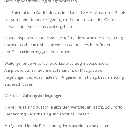
Haftungsbeschränkung) ausgeschlossen.
4. Entsteht dem Käufer durch eine durch die H.M. Maschinen GmbH
verschuldete Lieferverzögerung ein Schaden, kann der Käufer
diesen unter Ausschluss weitergehender
Ersatzansprüche in Höhe von 0,5 % für jede Woche der Verspätung,
höchstens aber in Höhe von 5% des Wertes des betroffenen Teils
der Gesamtlieferung geltend machen.
Weitergehende Ansprüche bei Lieferverzug, insbesondere
Ansprüche auf Schadensersatz, sind nach Maßgabe der
Regelungen des Abschnittes VII (Allgemeine Haftungsbeschränkung)
ausgeschlossen.
IV. Preise, Zahlungsbedingungen
1. Alle Preise sind ausschließlich Mehrwertsteuer, Fracht, Zoll, Porto,
Verpackung, Versicherung und sonstige Spesen.
Maßgebend für die Berechnung der Maschinen sind die am