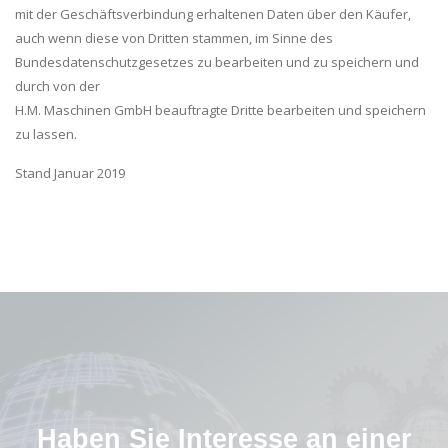
mit der Geschäftsverbindung erhaltenen Daten über den Käufer,
auch wenn diese von Dritten stammen, im Sinne des
Bundesdatenschutzgesetzes zu bearbeiten und zu speichern und
durch von der
H.M. Maschinen GmbH beauftragte Dritte bearbeiten und speichern
zu lassen.
Stand Januar 2019
Haben Sie Interesse an einer