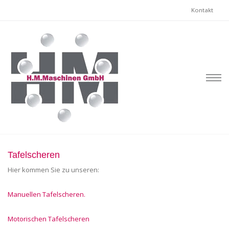
Kontakt
Tafelscheren
Hier kommen Sie zu unseren:
Manuellen Tafelscheren.
Motorischen Tafelscheren