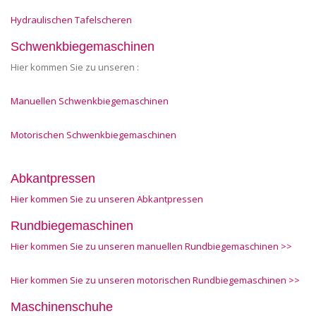
Hydraulischen Tafelscheren
Schwenkbiegemaschinen
Hier kommen Sie zu unseren :
Manuellen Schwenkbiegemaschinen
Motorischen Schwenkbiegemaschinen
Abkantpressen
Hier kommen Sie zu unseren Abkantpressen
Rundbiegemaschinen
Hier kommen Sie zu unseren manuellen Rundbiegemaschinen >>
Hier kommen Sie zu unseren motorischen Rundbiegemaschinen >>
Maschinenschuhe